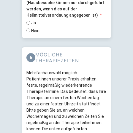
(Hausbesuche können nur durchgeführt
werden, wenn dies auf der
Heilmittelverordnung angegeben ist)
Ja
Nein
MÖGLICHE
6
THERAPIEZEITEN
Mehrfachauswahl möglich.
PatientInnen unserer Praxis erhalten
feste, regelmäßig wiederkehrende
Therapietermine. Das bedeutet, dass Ihre
Therapie an einem festen Wochentag
und zu einer festen Uhrzeit stattfindet.
Bitte geben Sie an, an welchen
Wochentagen und zu welchen Zeiten Sie
regelmäßig an der Therapie teilnehmen
können. Die unten aufgeführten