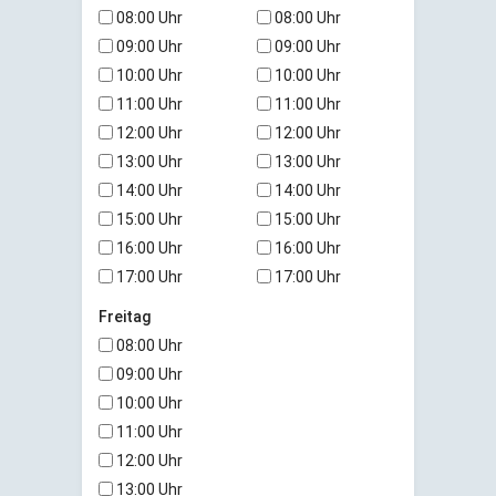
08:00 Uhr
08:00 Uhr
09:00 Uhr
09:00 Uhr
10:00 Uhr
10:00 Uhr
11:00 Uhr
11:00 Uhr
12:00 Uhr
12:00 Uhr
13:00 Uhr
13:00 Uhr
14:00 Uhr
14:00 Uhr
15:00 Uhr
15:00 Uhr
16:00 Uhr
16:00 Uhr
17:00 Uhr
17:00 Uhr
Freitag
08:00 Uhr
09:00 Uhr
10:00 Uhr
11:00 Uhr
12:00 Uhr
13:00 Uhr