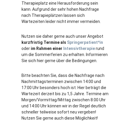
Therapieplatz eine Herausforderung sein
kann. Aufgrund der sehr hohen Nachfrage
nach Therapieplätzen lassen sich
Wartezeiten leider nicht immer vermeiden.
Nutzen sie daher gerne auch unser Angebot
kurzfristig Termine als
Springerpatient*in
oder
im Rahmen einer
Intensivtherapie
rund
um die Sommerferien zu erhalten. Informieren
Sie sich hier gerne über die Bedingungen.
Bitte beachten Sie, dass die Nachfrage nach
Nachmittagsterminen zwischen 14:00 und
17:00 Uhr besonders hoch ist. Hier beträgt die
Wartezeit derzeit bis zu 1,5 Jahre. Termine am
Morgen/Vormittag/Mittag zwischen 8:00 Uhr
und 14:00 Uhr können wir in der Regel deutlich
schneller teilweise sofort neu vergeben!
Nutzen Sie gerne auch diese Möglichkeit!