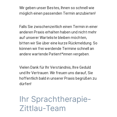
Wir geben unser Bestes, Ihnen so schnell wie
möglich einen passenden Termin anzubieten!
Falls Sie zwischenzeitlich einen Termin in einer
anderen Praxis erhalten haben und nicht mehr
auf unserer Warteliste bleiben möchten,
bitten wir Sie über eine kurze Rückmeldung. So
können wir frei werdende Termine schnell an
andere wartende Patient*innen vergeben.
Vielen Dank für Ihr Verständnis, Ihre Geduld
und Ihr Vertrauen. Wir freuen uns darauf, Sie
hoffentlich bald in unserer Praxis begrüßen zu
dürfen!
Ihr Sprachtherapie-
Zittlau-Team