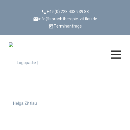
+49 (0) 228 433 939 88
info@sprachtherapie-zittlau.de
Terminanfrage