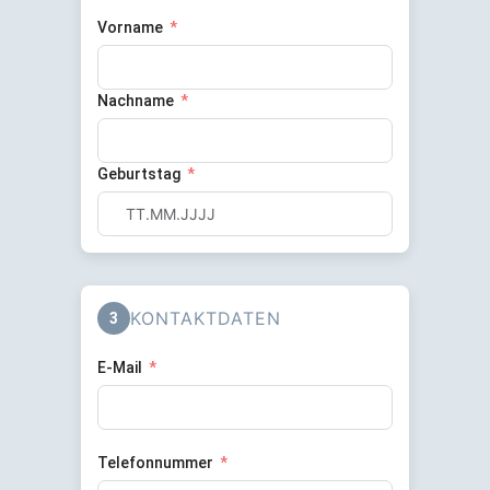
Vorname
Nachname
Geburtstag
KONTAKTDATEN
3
E-Mail
Telefonnummer