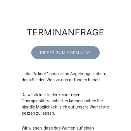
TERMINANFRAGE
DIREKT ZUM FORMULAR
Liebe Patient*innen, liebe Angehörige, schön,
dass Sie den Weg zu uns gefunden haben!
Da wir aktuell leider keine freien
Therapieplätze anbieten können, haben Sie
hier die Möglichkeit, sich auf unsere Warteliste
setzen zu lassen.
Wir wissen, dass das Warten auf einen