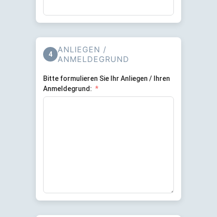
ANLIEGEN /
4
ANMELDEGRUND
Bitte formulieren Sie Ihr Anliegen / Ihren
Anmeldegrund: