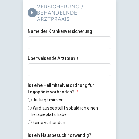
VERSICHERUNG /
BEHANDELNDE
5
ARZTPRAXIS
Name der Krankenversicherung
Überweisende Arztpraxis
Ist eine Heilmittelverordnung für
Logopädie vorhanden?
Ja, liegt mir vor
Wird ausgestellt sobald ich einen
Therapieplatz habe
keine vorhanden
Ist ein Hausbesuch notwendig?