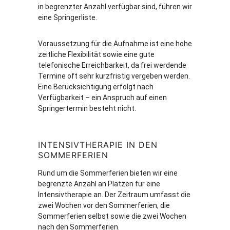
in begrenzter Anzahl verfügbar sind, führen wir
eine Springerliste.
Voraussetzung für die Aufnahme ist eine hohe
zeitliche Flexibilität sowie eine gute
telefonische Erreichbarkeit, da frei werdende
Termine oft sehr kurzfristig vergeben werden.
Eine Berücksichtigung erfolgt nach
Verfügbarkeit – ein Anspruch auf einen
Springertermin besteht nicht.
INTENSIVTHERAPIE IN DEN
SOMMERFERIEN
Rund um die Sommerferien bieten wir eine
begrenzte Anzahl an Plätzen für eine
Intensivtherapie an. Der Zeitraum umfasst die
zwei Wochen vor den Sommerferien, die
Sommerferien selbst sowie die zwei Wochen
nach den Sommerferien.