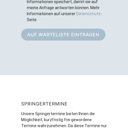
Informationen speichert, damit sie auf
meine Anfrage antworten können. Mehr
Informationen auf unserer
Datenschutz
-
Seite
AUF WARTELISTE EINTRAGEN
SPRINGERTERMINE
Unsere Springertermine bieten Ihnen die
Möglichkeit, kurzfristig frei gewordene
Termine wahrzunehmen. Da diese Termine nur