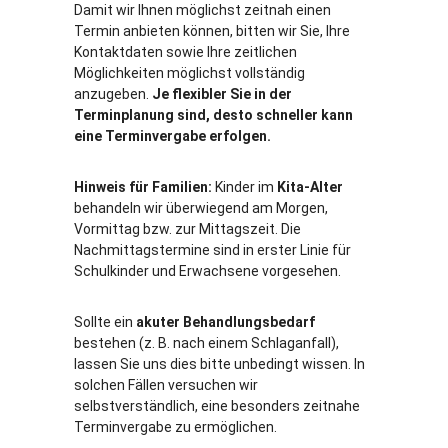
Damit wir Ihnen möglichst zeitnah einen
Termin anbieten können, bitten wir Sie, Ihre
Kontaktdaten sowie Ihre zeitlichen
Möglichkeiten möglichst vollständig
anzugeben.
Je flexibler Sie in der
Terminplanung sind, desto schneller kann
eine Terminvergabe erfolgen.
Hinweis für Familien:
Kinder im
Kita-Alter
behandeln wir überwiegend am Morgen,
Vormittag bzw. zur Mittagszeit. Die
Nachmittagstermine sind in erster Linie für
Schulkinder und Erwachsene vorgesehen.
Sollte ein
akuter Behandlungsbedarf
bestehen (z. B. nach einem Schlaganfall),
lassen Sie uns dies bitte unbedingt wissen. In
solchen Fällen versuchen wir
selbstverständlich, eine besonders zeitnahe
Terminvergabe zu ermöglichen.