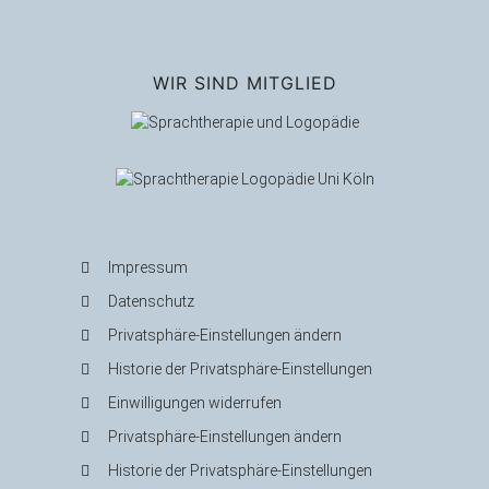
WIR SIND MITGLIED
Impressum
×
Termin­
Datenschutz
anfrage
Privatsphäre-Einstellungen ändern
Historie der Privatsphäre-Einstellungen
Einwilligungen widerrufen
Privatsphäre-Einstellungen ändern
Historie der Privatsphäre-Einstellungen