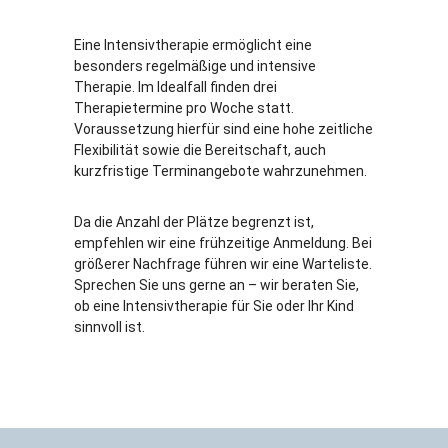
Eine Intensivtherapie ermöglicht eine
besonders regelmäßige und intensive
Therapie. Im Idealfall finden drei
Therapietermine pro Woche statt.
Voraussetzung hierfür sind eine hohe zeitliche
Flexibilität sowie die Bereitschaft, auch
kurzfristige Terminangebote wahrzunehmen.
Da die Anzahl der Plätze begrenzt ist,
empfehlen wir eine frühzeitige Anmeldung. Bei
größerer Nachfrage führen wir eine Warteliste.
Sprechen Sie uns gerne an – wir beraten Sie,
ob eine Intensivtherapie für Sie oder Ihr Kind
sinnvoll ist.